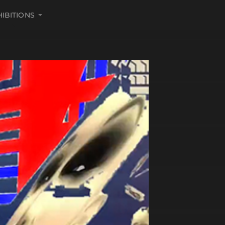
HIBITIONS