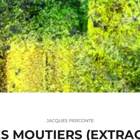
JACQUES PERCONTE
ES MOUTIERS (EXTRAC