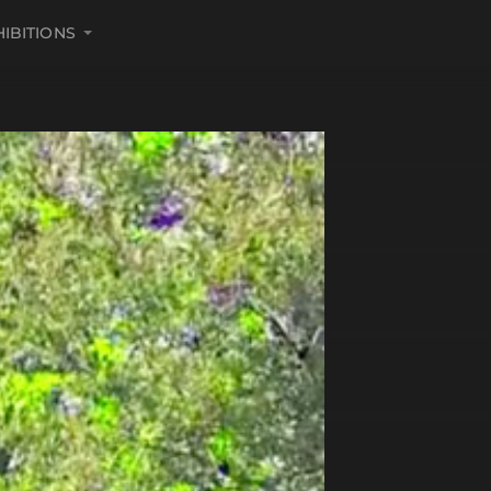
HIBITIONS