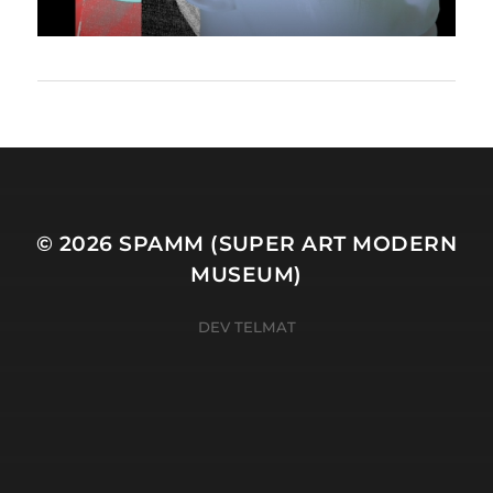
© 2026
SPAMM (SUPER ART MODERN
MUSEUM)
DEV TELMAT