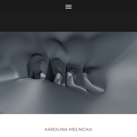
KAROLINA MEŁNICKA