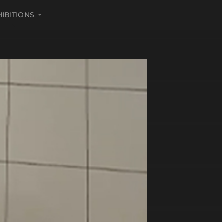
HIBITIONS