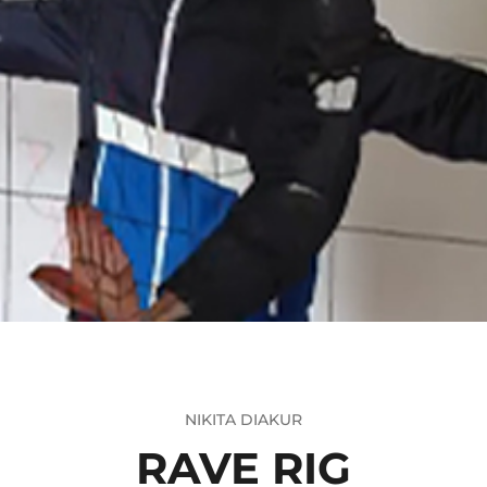
NIKITA DIAKUR
RAVE RIG