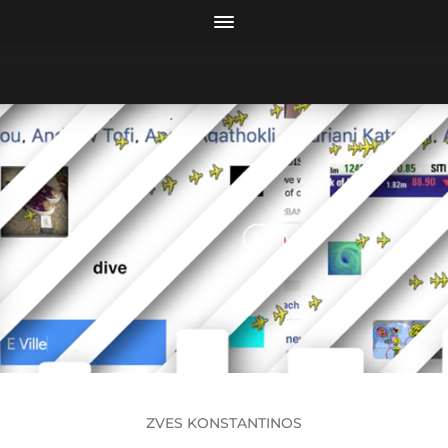
ZVES KONSTANTINOS