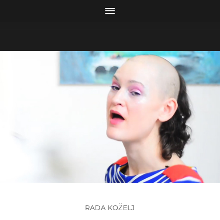
RADA KOŽELJ