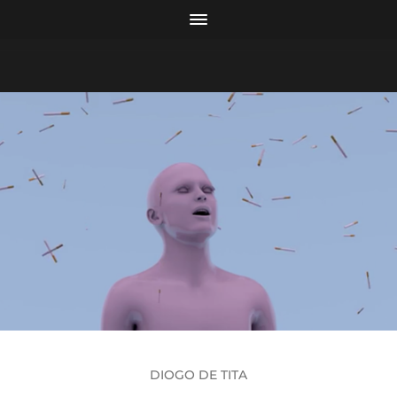
DIOGO DE TITA