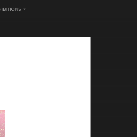
HIBITIONS