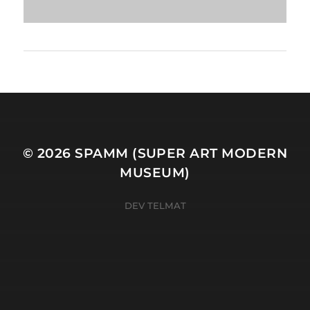
© 2026
SPAMM (SUPER ART MODERN
MUSEUM)
DEV TELMAT