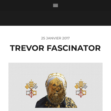
25 JANVIER 2017
TREVOR FASCINATOR