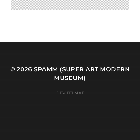
© 2026
SPAMM (SUPER ART MODERN
MUSEUM)
DEV TELMAT