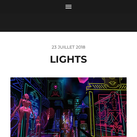
23 JUILLET 2018
LIGHTS