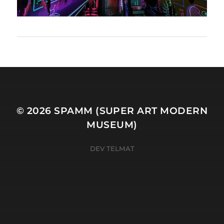
© 2026
SPAMM (SUPER ART MODERN
MUSEUM)
DEV TELMAT