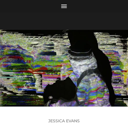
JESSICA EVANS