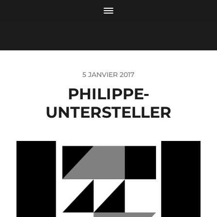
5 JANVIER 2017
PHILIPPE-
UNTERSTELLER