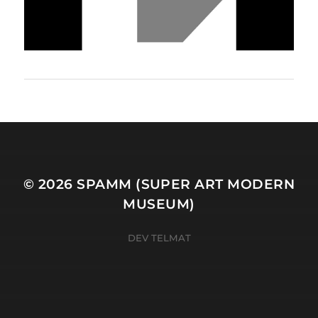
© 2026
SPAMM (SUPER ART MODERN
MUSEUM)
DEV TELMAT