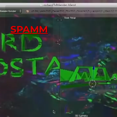
SPAMM