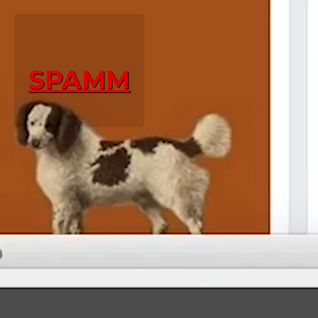
SPAMM