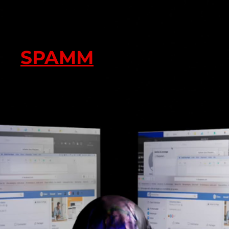
SPAMM