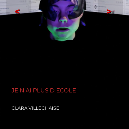
<
>
JE N AI PLUS D ECOLE
CLARA VILLECHAISE