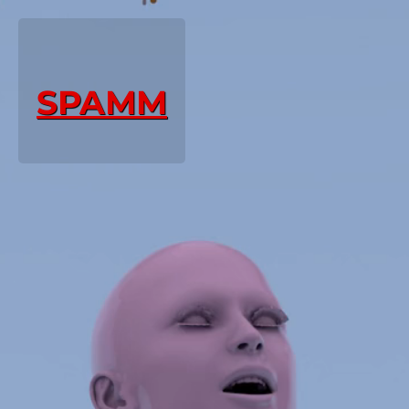
SPAMM