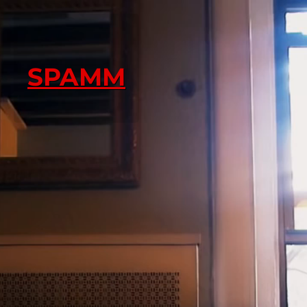
SPAMM