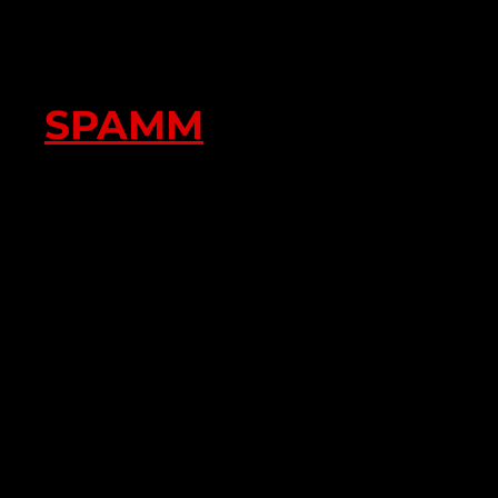
SPAMM