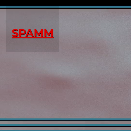
SPAMM